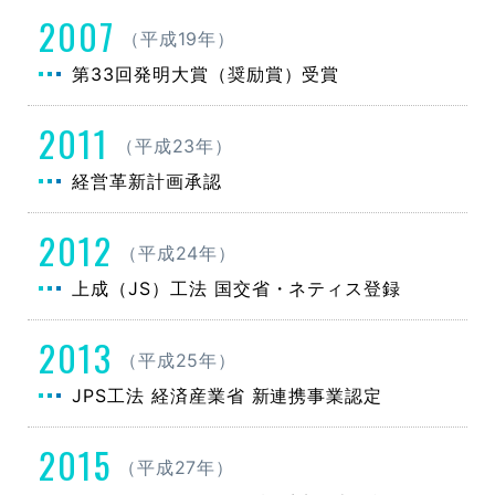
2007
（平成19年）
第33回発明大賞（奨励賞）受賞
2011
（平成23年）
経営革新計画承認
2012
（平成24年）
上成（JS）工法 国交省・ネティス登録
2013
（平成25年）
JPS工法 経済産業省 新連携事業認定
2015
（平成27年）