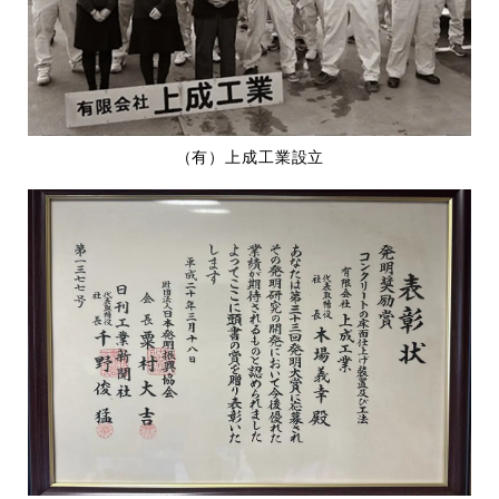
（有）上成工業設立