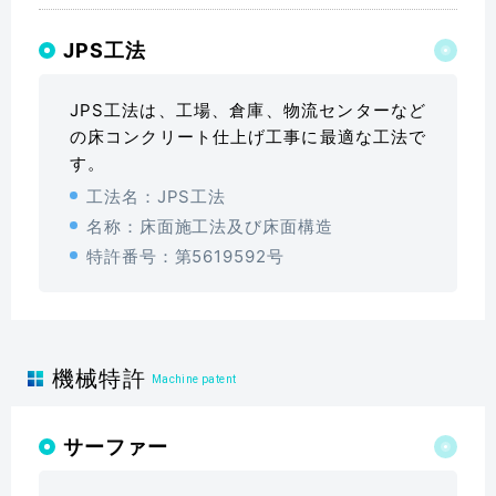
JPS工法
JPS工法は、工場、倉庫、物流センターなど
の床コンクリート仕上げ工事に最適な工法で
す。
工法名：JPS工法
名称：床面施工法及び床面構造
特許番号：第5619592号
機械特許
Machine patent
サーファー