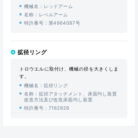
機械名：レッドアーム
名称：レベルアーム
特許番号：第4964087号
拡径リング
トロウエルに取付け、機械の径を大きくしま
す。
機械名：拡径リング
名称：拡径アタッチメント、床面均し装置
改造方法及び改造床面均し装置
特許番号：7162926