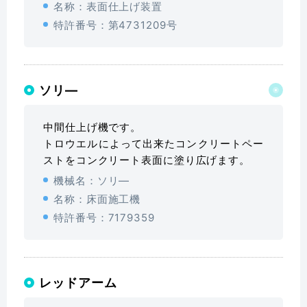
名称：表面仕上げ装置
特許番号：第4731209号
ソリ―
中間仕上げ機です。
トロウエルによって出来たコンクリートペー
ストをコンクリート表面に塗り広げます。
機械名：ソリ―
名称：床面施工機
特許番号：7179359
レッドアーム