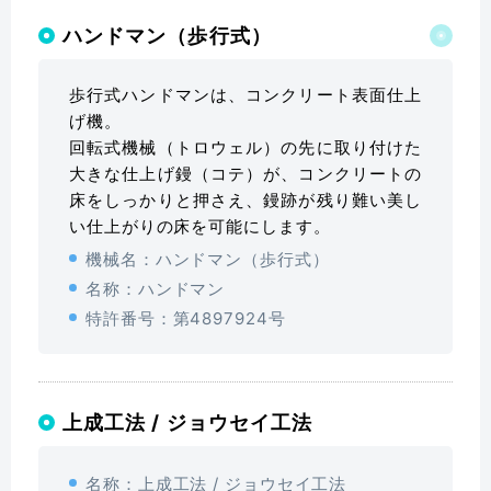
ハンドマン（歩行式）
歩行式ハンドマンは、コンクリート表面仕上
げ機。
回転式機械（トロウェル）の先に取り付けた
大きな仕上げ鏝（コテ）が、コンクリートの
床をしっかりと押さえ、鏝跡が残り難い美し
い仕上がりの床を可能にします。
機械名：ハンドマン（歩行式）
名称：ハンドマン
特許番号：第4897924号
上成工法 / ジョウセイ工法
名称：上成工法 / ジョウセイ工法