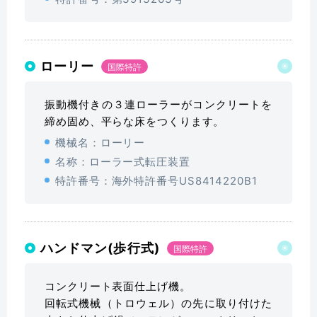
ローリー
国際特許
振動機付きの３連ローラーがコンクリートを
締め固め、平らな床をつくります。
機械名：ローリー
名称：ローラー式転圧装置
特許番号：海外特許番号US8414220B1
ハンドマン(歩行式)
国際特許
コンクリート表面仕上げ機。
回転式機械（トロウェル）の先に取り付けた