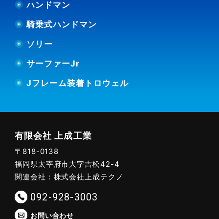
ハンドマン
騎乗式ハンドマン
ソリー
サーファーJr
Jフレーム装着トロウェル
有限会社 上成工業
〒818-0138
福岡県太宰府市大字吉松42-4
関連会社：株式会社上成テクノ
092-928-3003
お問い合わせ