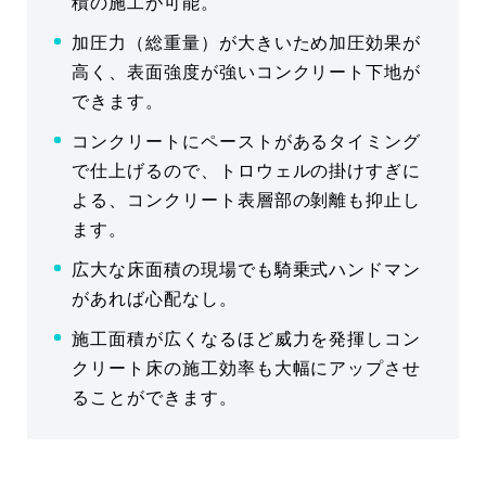
積の施工が可能。
加圧力（総重量）が大きいため加圧効果が
高く、表面強度が強いコンクリート下地が
できます。
コンクリートにペーストがあるタイミング
で仕上げるので、トロウェルの掛けすぎに
よる、コンクリート表層部の剝離も抑止し
ます。
広大な床面積の現場でも騎乗式ハンドマン
があれば心配なし。
施工面積が広くなるほど威力を発揮しコン
クリート床の施工効率も大幅にアップさせ
ることができます。