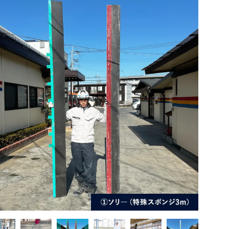
新着情報
NEWS
賛助会
プライバシーポリシー