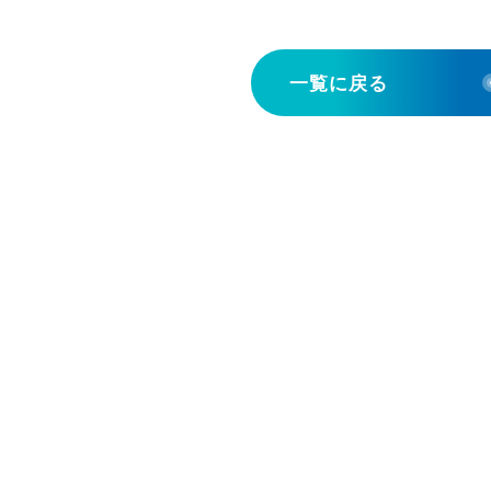
一覧に戻る